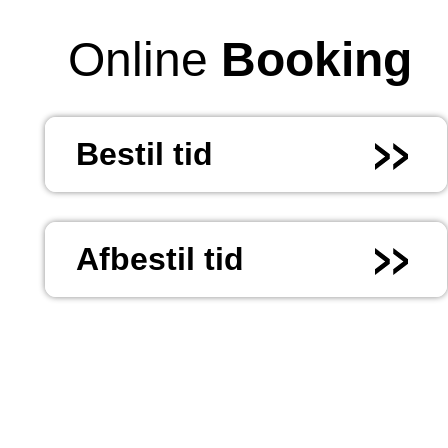
Online
Booking
Bestil tid
Afbestil tid