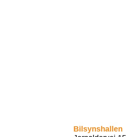
Bilsynshallen