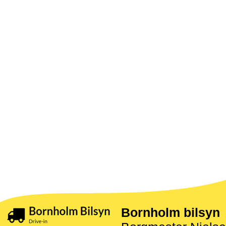
Bornholm bilsyn