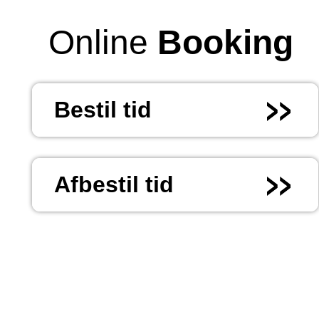
Online
Booking
Bestil tid
Afbestil tid