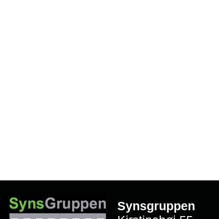
Synsgruppen