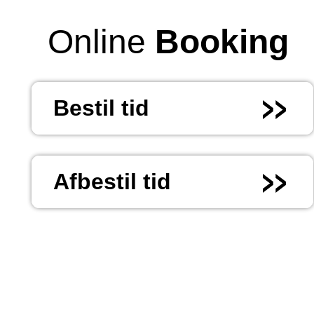
Online
Booking
Bestil tid
Afbestil tid