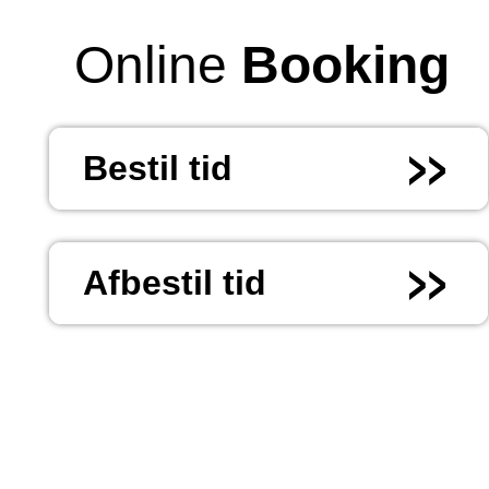
Online
Booking
Bestil tid
Afbestil tid