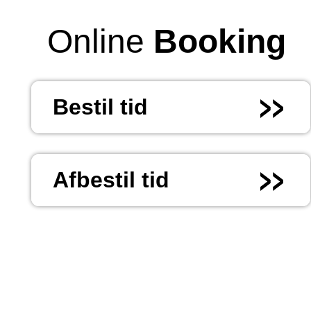
Online
Booking
Bestil tid
Afbestil tid