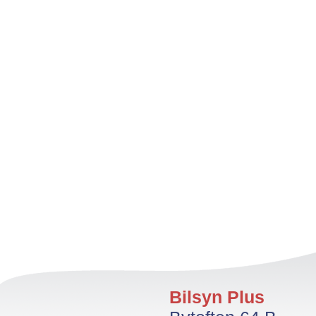
Bilsyn Plus