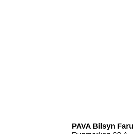
PAVA Bilsyn Far