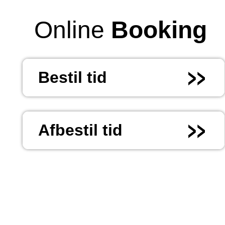
Online
Booking
Bestil tid
Afbestil tid